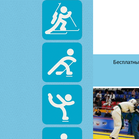
Бесплатны