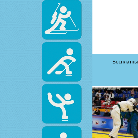
Бесплатны