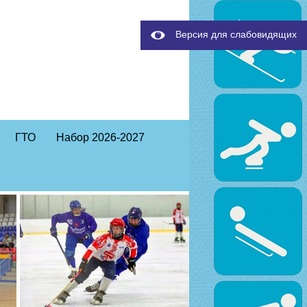
Версия для слабовидящих
ГТО
Набор 2026-2027