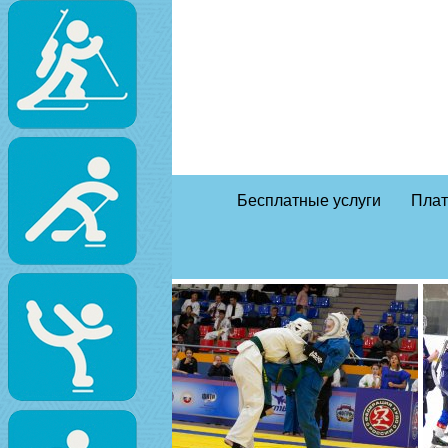
Бесплатные услуги
Плат