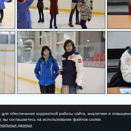
 для обеспечения корректной работы сайта, аналитики и повышени
, вы соглашаетесь на использование файлов cookie.
ональных данных