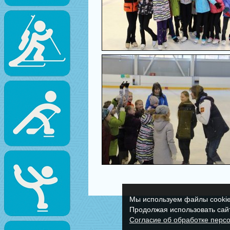
Мы используем файлы cookie
Продолжая использовать сайт
Согласие об обработке перс