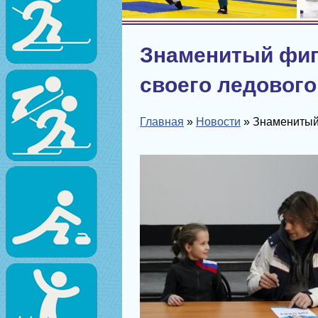
Знаменитый фиг
своего ледового
Главная
»
Новости
»
Знаменитый