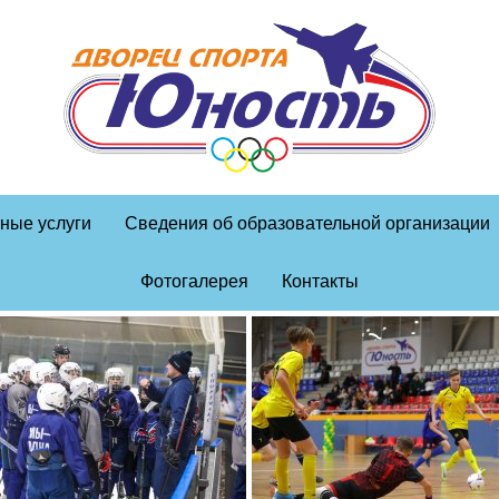
ные услуги
Сведения об образовательной организации
Фотогалерея
Контакты