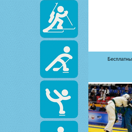
Бесплатны