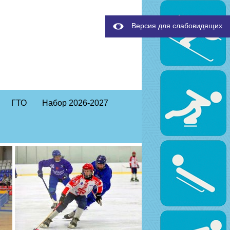
Версия для слабовидящих
ГТО
Набор 2026-2027