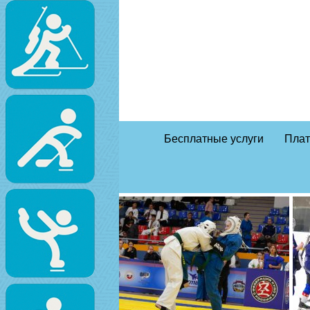
Бесплатные услуги
Плат