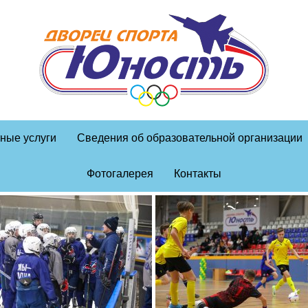
ные услуги
Сведения об образовательной организации
Фотогалерея
Контакты